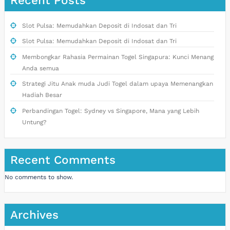
Recent Posts
Slot Pulsa: Memudahkan Deposit di Indosat dan Tri
Slot Pulsa: Memudahkan Deposit di Indosat dan Tri
Membongkar Rahasia Permainan Togel Singapura: Kunci Menang
Anda semua
Strategi Jitu Anak muda Judi Togel dalam upaya Memenangkan
Hadiah Besar
Perbandingan Togel: Sydney vs Singapore, Mana yang Lebih
Untung?
Recent Comments
No comments to show.
Archives