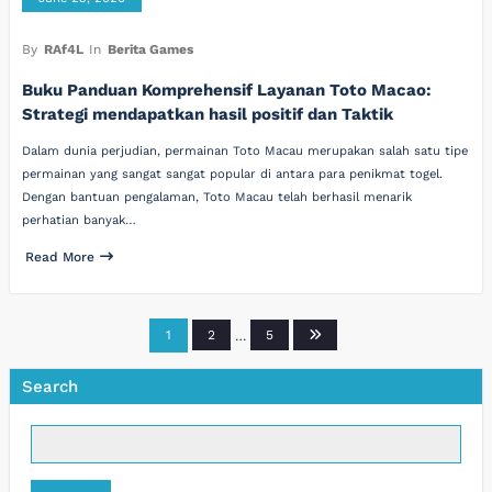
By
RAf4L
In
Berita Games
Buku Panduan Komprehensif Layanan Toto Macao:
Strategi mendapatkan hasil positif dan Taktik
Dalam dunia perjudian, permainan Toto Macau merupakan salah satu tipe
permainan yang sangat sangat popular di antara para penikmat togel.
Dengan bantuan pengalaman, Toto Macau telah berhasil menarik
perhatian banyak…
Read More
Posts
1
2
…
5
pagination
Search