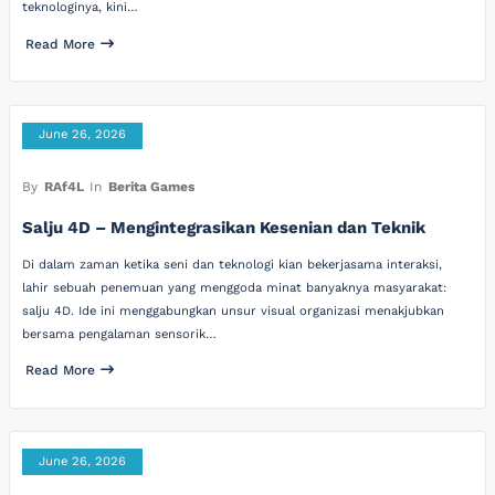
teknologinya, kini…
Read More
June 26, 2026
By
RAf4L
In
Berita Games
Salju 4D – Mengintegrasikan Kesenian dan Teknik
Di dalam zaman ketika seni dan teknologi kian bekerjasama interaksi,
lahir sebuah penemuan yang menggoda minat banyaknya masyarakat:
salju 4D. Ide ini menggabungkan unsur visual organizasi menakjubkan
bersama pengalaman sensorik…
Read More
June 26, 2026