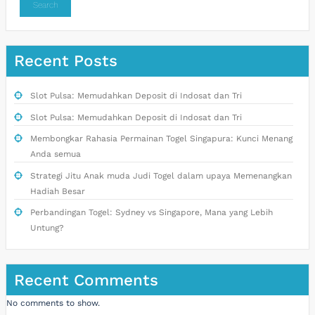
Search
Recent Posts
Slot Pulsa: Memudahkan Deposit di Indosat dan Tri
Slot Pulsa: Memudahkan Deposit di Indosat dan Tri
Membongkar Rahasia Permainan Togel Singapura: Kunci Menang
Anda semua
Strategi Jitu Anak muda Judi Togel dalam upaya Memenangkan
Hadiah Besar
Perbandingan Togel: Sydney vs Singapore, Mana yang Lebih
Untung?
Recent Comments
No comments to show.