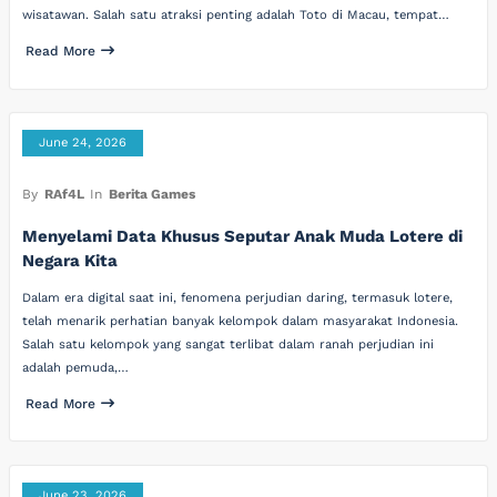
wisatawan. Salah satu atraksi penting adalah Toto di Macau, tempat…
Read More
June 24, 2026
By
RAf4L
In
Berita Games
Menyelami Data Khusus Seputar Anak Muda Lotere di
Negara Kita
Dalam era digital saat ini, fenomena perjudian daring, termasuk lotere,
telah menarik perhatian banyak kelompok dalam masyarakat Indonesia.
Salah satu kelompok yang sangat terlibat dalam ranah perjudian ini
adalah pemuda,…
Read More
June 23, 2026