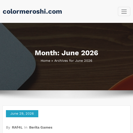
Skip
colormeroshi.com
to
content
Month:
June 2026
Home
»
Archives for June 2026
June 29, 2026
By
RAf4L
In
Berita Games