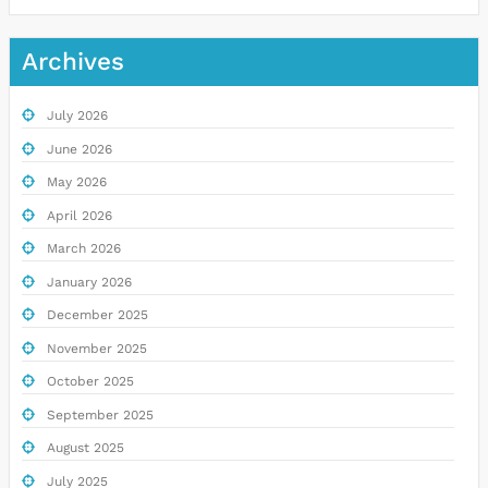
Archives
July 2026
June 2026
May 2026
April 2026
March 2026
January 2026
December 2025
November 2025
October 2025
September 2025
August 2025
July 2025