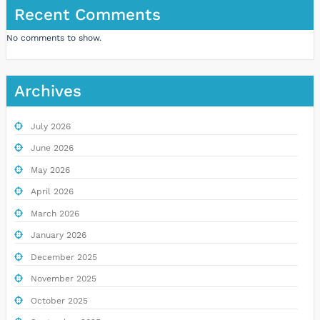
Recent Comments
No comments to show.
Archives
July 2026
June 2026
May 2026
April 2026
March 2026
January 2026
December 2025
November 2025
October 2025