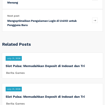
Menang
Next post
Mengoptimalkan Pengalaman Login di Uni4D untuk
Pengguna Baru
Related Posts
July 31, 2026
Slot Pulsa: Memudahkan Deposit di Indosat dan Tri
Berita Games
July 31, 2026
Slot Pulsa: Memudahkan Deposit di Indosat dan Tri
Berita Games