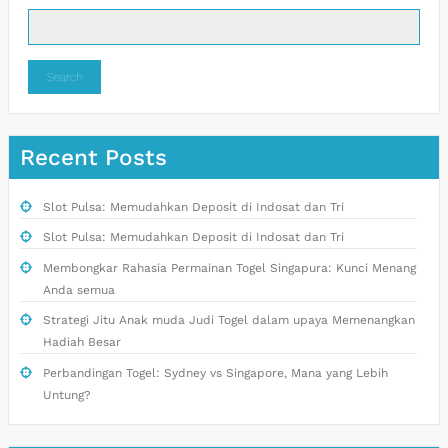
Search
Recent Posts
Slot Pulsa: Memudahkan Deposit di Indosat dan Tri
Slot Pulsa: Memudahkan Deposit di Indosat dan Tri
Membongkar Rahasia Permainan Togel Singapura: Kunci Menang
Anda semua
Strategi Jitu Anak muda Judi Togel dalam upaya Memenangkan
Hadiah Besar
Perbandingan Togel: Sydney vs Singapore, Mana yang Lebih
Untung?