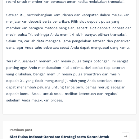
resmi untuk memberikan perasaan aman ketika melakukan transaksi.
Setelah itu, pertimbangkan kemudahan dan kecepatan dalam melakukan
menjalankan deposit serta penarikan. Pilih slot deposit pulsa yang
memberikan beragam metode pengisian, seperti slot deposit Indosat dan
mesin pulsa Tri, sehingga Anda memiliki lebih banyak pilihan transaksi.
Selain itu, carilah data mengenai lama pengolahan setoran dan penarikan
dana, agar Anda tahu seberapa cepat Anda dapat menguasai uang kamu.
Terakhir, usahakan menemukan mesin pulsa tanpa potongan. Ini sangat
penting agar Anda mendapatkan nilai optimal dari setiap tiap setoran
yang dilakukan. Dengan memilih mesin pulsa Smartfren dan mesin
deposit XL yang tidak mengurangi jumlah yang Anda setorkan, Anda
dapat menambah peluang untung tanpa perlu cemas merugi sebagian
deposit kamu. Selalu untuk selalu melihat ketentuan dan regulasi
sebelum Anda melakukan proses.
Previous post
Slot Pulsa Indosat Ooredoo: Strategi serta Saran Untuk