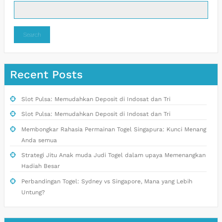
Search
Recent Posts
Slot Pulsa: Memudahkan Deposit di Indosat dan Tri
Slot Pulsa: Memudahkan Deposit di Indosat dan Tri
Membongkar Rahasia Permainan Togel Singapura: Kunci Menang
Anda semua
Strategi Jitu Anak muda Judi Togel dalam upaya Memenangkan
Hadiah Besar
Perbandingan Togel: Sydney vs Singapore, Mana yang Lebih
Untung?