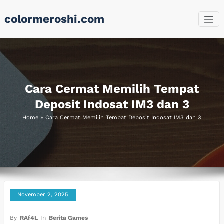
Skip
colormeroshi.com
to
content
Cara Cermat Memilih Tempat
Deposit Indosat IM3 dan 3
Home
»
Cara Cermat Memilih Tempat Deposit Indosat IM3 dan 3
November 2, 2025
By
RAf4L
In
Berita Games