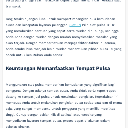
serta paling tinggi saat melakukan deposit agar menghindari kendala saat
transaksi.
Yang terakhir, jangan lupa untuk mempertimbangkan pula kemudahan
akses dan kecepatan layanan pelanggan.
Slot Tri
Pilih slot pulsa Tri Tri
yang memberikan bantuan yang cepat serta mudah dihubungi, sehingga
Anda Anda dengan mudah dengan mudah menyelesaikan masalah yang
akan terjadi. Dengan memperhatikan menjaga faktor-faktor ini semua,
Anda sendiri bisa menjadi lebih mudah menentukan pilihan pulsa Tri yang
cocok untuk kebutuhan Anda sendiri.
Keuntungan Memanfaatkan Tempat Pulsa
Menggunakan slot pulsa memberikan kemudahan yang signifikan bagi
pengguna. Dengan adanya tempat pulsa, Anda tidak perlu repot-repot
datang ke tempat jual pulsa untuk melakukan pengisian. Kepraktisan ini
membuat Anda untuk melakukan pengisian pulsa setiap saat dan di mana
saja, yang sangat membantu untuk pengguna yang memiliki mobilitas
tinggi. Cukup dengan sekian klik di aplikasi atau website yang
menyediakan layanan tempat pulsa, proses dapat dilakukan dalam
sekejap singkat.