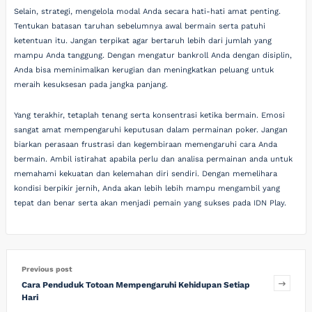
Selain, strategi, mengelola modal Anda secara hati-hati amat penting.
Tentukan batasan taruhan sebelumnya awal bermain serta patuhi
ketentuan itu. Jangan terpikat agar bertaruh lebih dari jumlah yang
mampu Anda tanggung. Dengan mengatur bankroll Anda dengan disiplin,
Anda bisa meminimalkan kerugian dan meningkatkan peluang untuk
meraih kesuksesan pada jangka panjang.
Yang terakhir, tetaplah tenang serta konsentrasi ketika bermain. Emosi
sangat amat mempengaruhi keputusan dalam permainan poker. Jangan
biarkan perasaan frustrasi dan kegembiraan memengaruhi cara Anda
bermain. Ambil istirahat apabila perlu dan analisa permainan anda untuk
memahami kekuatan dan kelemahan diri sendiri. Dengan memelihara
kondisi berpikir jernih, Anda akan lebih lebih mampu mengambil yang
tepat dan benar serta akan menjadi pemain yang sukses pada IDN Play.
Previous post
Cara Penduduk Totoan Mempengaruhi Kehidupan Setiap
Hari