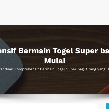
sif Bermain Togel Super ba
Mulai
Panduan Komprehensif Bermain Togel Super bagi Orang yang B