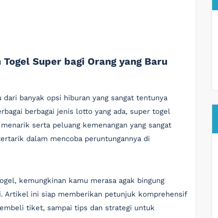
Togel Super bagi Orang yang Baru
u dari banyak opsi hiburan yang sangat tentunya
rbagai berbagai jenis lotto yang ada, super togel
ur menarik serta peluang kemenangan yang sangat
tertarik dalam mencoba peruntungannya di
 togel, kemungkinan kamu merasa agak bingung
i. Artikel ini siap memberikan petunjuk komprehensif
mbeli tiket, sampai tips dan strategi untuk