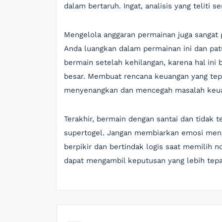
dalam bertaruh. Ingat, analisis yang teliti
Mengelola anggaran permainan juga sangat 
Anda luangkan dalam permainan ini dan patu
bermain setelah kehilangan, karena hal ini 
besar. Membuat rencana keuangan yang tep
menyenangkan dan mencegah masalah keuan
Terakhir, bermain dengan santai dan tidak t
supertogel. Jangan membiarkan emosi men
berpikir dan bertindak logis saat memilih 
dapat mengambil keputusan yang lebih tep