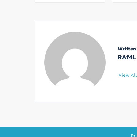
Written
RAf4L
View Al
Pr