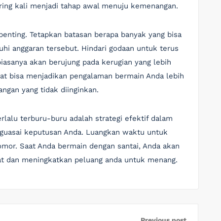
 sering kali menjadi tahap awal menuju kemenangan.
penting. Tetapkan batasan berapa banyak yang bisa
hi anggaran tersebut. Hindari godaan untuk terus
biasanya akan berujung pada kerugian yang lebih
at bisa menjadikan pengalaman bermain Anda lebih
gan yang tidak diinginkan.
erlalu terburu-buru adalah strategi efektif dalam
guasai keputusan Anda. Luangkan waktu untuk
nomor. Saat Anda bermain dengan santai, Anda akan
at dan meningkatkan peluang anda untuk menang.
Previous post