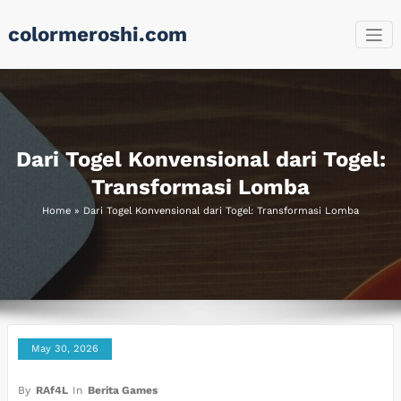
Skip
colormeroshi.com
to
content
Dari Togel Konvensional dari Togel:
Transformasi Lomba
Home
»
Dari Togel Konvensional dari Togel: Transformasi Lomba
May 30, 2026
By
RAf4L
In
Berita Games