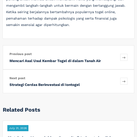
mengambil langkah-langkah untuk bermain dengan bertanggung jawab.
Ketika seiring berjalannya bertambahnya populernya togel online,
pemahaman terhadap dampak psikologis yang serta finansial juga
semakin esensial agar diperhitungkan.
Previous post
Mencari Asal Usul Kembar Togel di dalam Tanah Air
Next post
Strategi Cerdas Berinvestasi di Iontogel
Related Posts
July 31, 2026