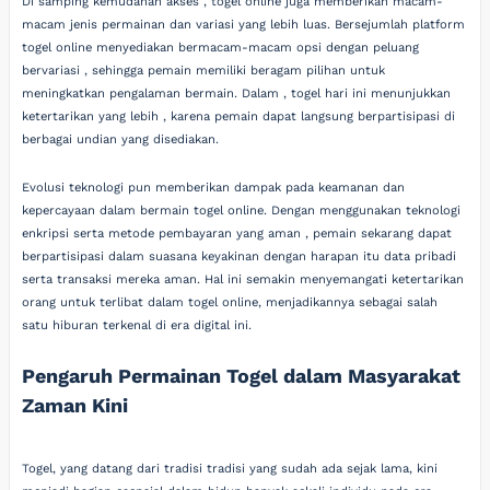
Di samping kemudahan akses , togel online juga memberikan macam-
macam jenis permainan dan variasi yang lebih luas. Bersejumlah platform
togel online menyediakan bermacam-macam opsi dengan peluang
bervariasi , sehingga pemain memiliki beragam pilihan untuk
meningkatkan pengalaman bermain. Dalam , togel hari ini menunjukkan
ketertarikan yang lebih , karena pemain dapat langsung berpartisipasi di
berbagai undian yang disediakan.
Evolusi teknologi pun memberikan dampak pada keamanan dan
kepercayaan dalam bermain togel online. Dengan menggunakan teknologi
enkripsi serta metode pembayaran yang aman , pemain sekarang dapat
berpartisipasi dalam suasana keyakinan dengan harapan itu data pribadi
serta transaksi mereka aman. Hal ini semakin menyemangati ketertarikan
orang untuk terlibat dalam togel online, menjadikannya sebagai salah
satu hiburan terkenal di era digital ini.
Pengaruh Permainan Togel dalam Masyarakat
Zaman Kini
Togel, yang datang dari tradisi tradisi yang sudah ada sejak lama, kini