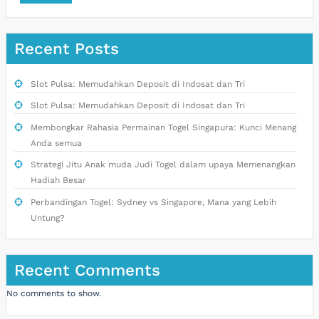
Recent Posts
Slot Pulsa: Memudahkan Deposit di Indosat dan Tri
Slot Pulsa: Memudahkan Deposit di Indosat dan Tri
Membongkar Rahasia Permainan Togel Singapura: Kunci Menang
Anda semua
Strategi Jitu Anak muda Judi Togel dalam upaya Memenangkan
Hadiah Besar
Perbandingan Togel: Sydney vs Singapore, Mana yang Lebih
Untung?
Recent Comments
No comments to show.