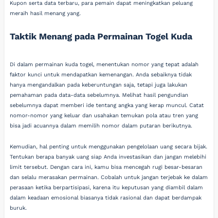
Kupon serta data terbaru, para pemain dapat meningkatkan peluang
meraih hasil menang yang.
Taktik Menang pada Permainan Togel Kuda
Di dalam permainan kuda togel, menentukan nomor yang tepat adalah
faktor kunci untuk mendapatkan kemenangan. Anda sebaiknya tidak
hanya mengandalkan pada keberuntungan saja, tetapi juga lakukan
pemahaman pada data-data sebelumnya. Melihat hasil pengundian
sebelumnya dapat memberi ide tentang angka yang kerap muncul. Catat
nomor-nomor yang keluar dan usahakan temukan pola atau tren yang
bisa jadi acuannya dalam memilih nomor dalam putaran berikutnya.
Kemudian, hal penting untuk menggunakan pengelolaan uang secara bijak.
Tentukan berapa banyak uang siap Anda investasikan dan jangan melebihi
limit tersebut. Dengan cara ini, kamu bisa mencegah rugi besar-besaran
dan selalu merasakan permainan. Cobalah untuk jangan terjebak ke dalam
perasaan ketika berpartisipasi, karena itu keputusan yang diambil dalam
dalam keadaan emosional biasanya tidak rasional dan dapat berdampak
buruk.