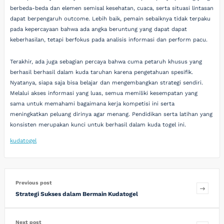
berbeda-beda dan elemen semisal kesehatan, cuaca, serta situasi lintasan
dapat berpengaruh outcome. Lebih baik, pemain sebaiknya tidak terpaku
pada kepercayaan bahwa ada angka beruntung yang dapat dapat
keberhasilan, tetapi berfokus pada analisis informasi dan perform pacu.
Terakhir, ada juga sebagian percaya bahwa cuma petaruh khusus yang
berhasil berhasil dalam kuda taruhan karena pengetahuan spesifik.
Nyatanya, siapa saja bisa belajar dan mengembangkan strategi sendiri.
Melalui akses informasi yang luas, semua memiliki kesempatan yang
sama untuk memahami bagaimana kerja kompetisi ini serta
meningkatkan peluang dirinya agar menang. Pendidikan serta latihan yang
konsisten merupakan kunci untuk berhasil dalam kuda togel ini.
kudatogel
Previous post
Strategi Sukses dalam Bermain Kudatogel
Next post