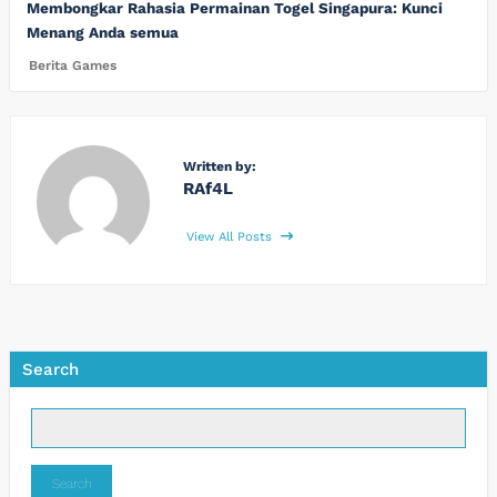
Membongkar Rahasia Permainan Togel Singapura: Kunci
Menang Anda semua
Berita Games
Written by:
RAf4L
View All Posts
Search
Search