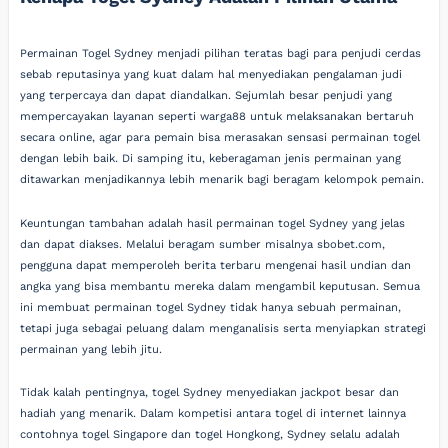
Permainan Togel Sydney menjadi pilihan teratas bagi para penjudi cerdas
sebab reputasinya yang kuat dalam hal menyediakan pengalaman judi
yang terpercaya dan dapat diandalkan. Sejumlah besar penjudi yang
mempercayakan layanan seperti warga88 untuk melaksanakan bertaruh
secara online, agar para pemain bisa merasakan sensasi permainan togel
dengan lebih baik. Di samping itu, keberagaman jenis permainan yang
ditawarkan menjadikannya lebih menarik bagi beragam kelompok pemain.
Keuntungan tambahan adalah hasil permainan togel Sydney yang jelas
dan dapat diakses. Melalui beragam sumber misalnya sbobet.com,
pengguna dapat memperoleh berita terbaru mengenai hasil undian dan
angka yang bisa membantu mereka dalam mengambil keputusan. Semua
ini membuat permainan togel Sydney tidak hanya sebuah permainan,
tetapi juga sebagai peluang dalam menganalisis serta menyiapkan strategi
permainan yang lebih jitu.
Tidak kalah pentingnya, togel Sydney menyediakan jackpot besar dan
hadiah yang menarik. Dalam kompetisi antara togel di internet lainnya
contohnya togel Singapore dan togel Hongkong, Sydney selalu adalah