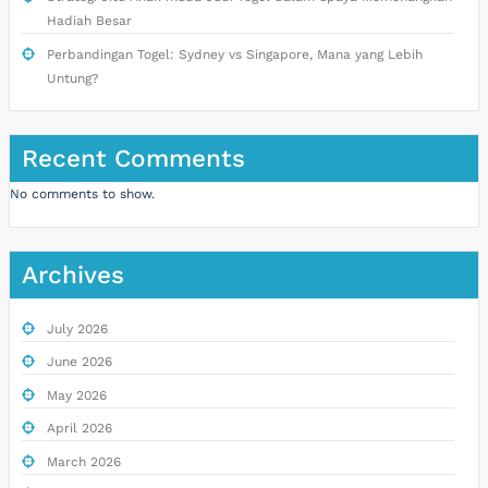
Hadiah Besar
Perbandingan Togel: Sydney vs Singapore, Mana yang Lebih
Untung?
Recent Comments
No comments to show.
Archives
July 2026
June 2026
May 2026
April 2026
March 2026