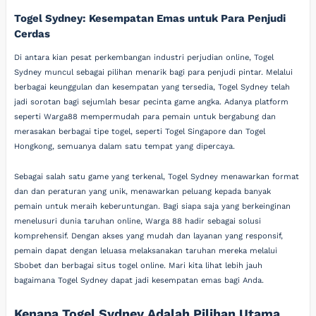
Togel Sydney: Kesempatan Emas untuk Para Penjudi
Cerdas
Di antara kian pesat perkembangan industri perjudian online, Togel
Sydney muncul sebagai pilihan menarik bagi para penjudi pintar. Melalui
berbagai keunggulan dan kesempatan yang tersedia, Togel Sydney telah
jadi sorotan bagi sejumlah besar pecinta game angka. Adanya platform
seperti Warga88 mempermudah para pemain untuk bergabung dan
merasakan berbagai tipe togel, seperti Togel Singapore dan Togel
Hongkong, semuanya dalam satu tempat yang dipercaya.
Sebagai salah satu game yang terkenal, Togel Sydney menawarkan format
dan dan peraturan yang unik, menawarkan peluang kepada banyak
pemain untuk meraih keberuntungan. Bagi siapa saja yang berkeinginan
menelusuri dunia taruhan online, Warga 88 hadir sebagai solusi
komprehensif. Dengan akses yang mudah dan layanan yang responsif,
pemain dapat dengan leluasa melaksanakan taruhan mereka melalui
Sbobet dan berbagai situs togel online. Mari kita lihat lebih jauh
bagaimana Togel Sydney dapat jadi kesempatan emas bagi Anda.
Kenapa Togel Sydney Adalah Pilihan Utama