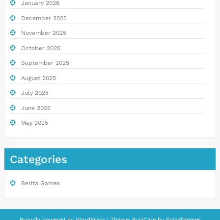
January 2026
December 2025
November 2025
October 2025
September 2025
August 2025
July 2025
June 2025
May 2025
Categories
Berita Games
Proudly powered by
WordPress
| Theme:
BusiCare
by
SpiceThemes