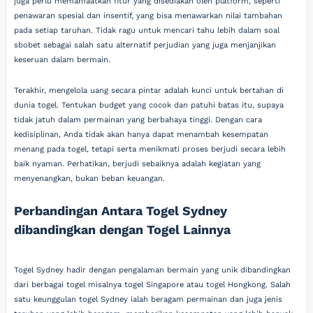
juga perlu memanfaatkan fitur yang disediakan oleh platform, seperti
penawaran spesial dan insentif, yang bisa menawarkan nilai tambahan
pada setiap taruhan. Tidak ragu untuk mencari tahu lebih dalam soal
sbobet sebagai salah satu alternatif perjudian yang juga menjanjikan
keseruan dalam bermain.
Terakhir, mengelola uang secara pintar adalah kunci untuk bertahan di
dunia togel. Tentukan budget yang cocok dan patuhi batas itu, supaya
tidak jatuh dalam permainan yang berbahaya tinggi. Dengan cara
kedisiplinan, Anda tidak akan hanya dapat menambah kesempatan
menang pada togel, tetapi serta menikmati proses berjudi secara lebih
baik nyaman. Perhatikan, berjudi sebaiknya adalah kegiatan yang
menyenangkan, bukan beban keuangan.
Perbandingan Antara Togel Sydney
dibandingkan dengan Togel Lainnya
Togel Sydney hadir dengan pengalaman bermain yang unik dibandingkan
dari berbagai togel misalnya togel Singapore atau togel Hongkong. Salah
satu keunggulan togel Sydney ialah beragam permainan dan juga jenis