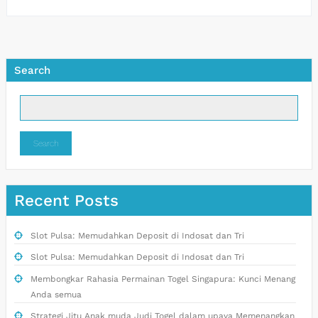
Search
Search
Recent Posts
Slot Pulsa: Memudahkan Deposit di Indosat dan Tri
Slot Pulsa: Memudahkan Deposit di Indosat dan Tri
Membongkar Rahasia Permainan Togel Singapura: Kunci Menang
Anda semua
Strategi Jitu Anak muda Judi Togel dalam upaya Memenangkan