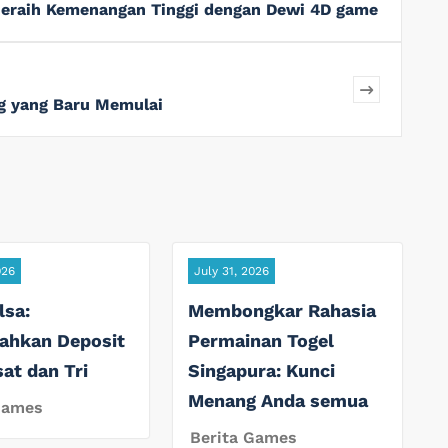
Meraih Kemenangan Tinggi dengan Dewi 4D game
g yang Baru Memulai
026
July 31, 2026
lsa:
Membongkar Rahasia
hkan Deposit
Permainan Togel
sat dan Tri
Singapura: Kunci
Menang Anda semua
Games
Berita Games