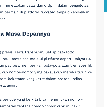
n menetapkan batas dan disiplin dalam pengelolaan
an bermain di platform rakyat4d tanpa dikendalikan
sar.
rta Masa Depannya
presisi serta transparan. Setiap data lotto
 untuk partisipan melalui platform seperti Rakyat4D.
 lampau bisa memberikan pola-pola atau tren spesifik
kan nomor-nomor yang bakal akan mereka taruh ke
istem keketatan yang ketat dalam proses undian
erta aman.
ma periode yang ke kita bisa menemukan nomor-
 gambaran tentang nomor-nomor yang mungkin