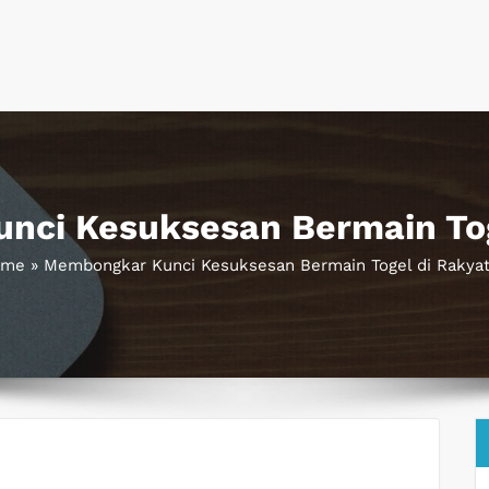
nci Kesuksesan Bermain Tog
ome
»
Membongkar Kunci Kesuksesan Bermain Togel di Rakya