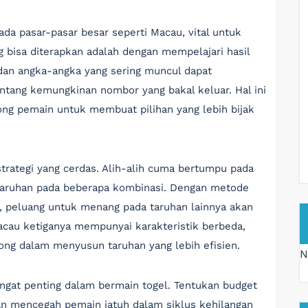
ada pasar-pasar besar seperti Macau, vital untuk
g bisa diterapkan adalah dengan mempelajari hasil
 dan angka-angka yang sering muncul dapat
tang kemungkinan nombor yang bakal keluar. Hal ini
ng pemain untuk membuat pilihan yang lebih bijak
strategi yang cerdas. Alih-alih cuma bertumpu pada
 taruhan pada beberapa kombinasi. Dengan metode
l, peluang untuk menang pada taruhan lainnya akan
acau ketiganya mempunyai karakteristik berbeda,
ng dalam menyusun taruhan yang lebih efisien.
N
ngat penting dalam bermain togel. Tentukan budget
akan mencegah pemain jatuh dalam siklus kehilangan