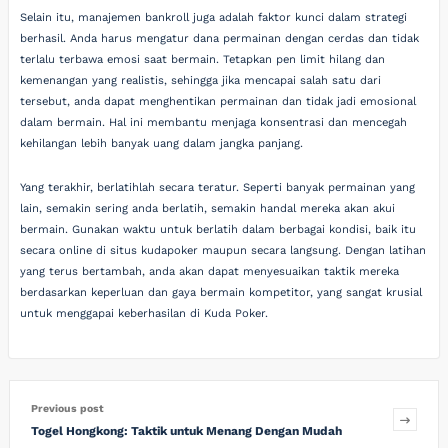
Selain itu, manajemen bankroll juga adalah faktor kunci dalam strategi
berhasil. Anda harus mengatur dana permainan dengan cerdas dan tidak
terlalu terbawa emosi saat bermain. Tetapkan pen limit hilang dan
kemenangan yang realistis, sehingga jika mencapai salah satu dari
tersebut, anda dapat menghentikan permainan dan tidak jadi emosional
dalam bermain. Hal ini membantu menjaga konsentrasi dan mencegah
kehilangan lebih banyak uang dalam jangka panjang.
Yang terakhir, berlatihlah secara teratur. Seperti banyak permainan yang
lain, semakin sering anda berlatih, semakin handal mereka akan akui
bermain. Gunakan waktu untuk berlatih dalam berbagai kondisi, baik itu
secara online di situs kudapoker maupun secara langsung. Dengan latihan
yang terus bertambah, anda akan dapat menyesuaikan taktik mereka
berdasarkan keperluan dan gaya bermain kompetitor, yang sangat krusial
untuk menggapai keberhasilan di Kuda Poker.
Previous post
Togel Hongkong: Taktik untuk Menang Dengan Mudah