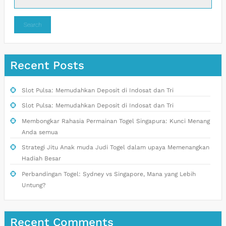
Search
Recent Posts
Slot Pulsa: Memudahkan Deposit di Indosat dan Tri
Slot Pulsa: Memudahkan Deposit di Indosat dan Tri
Membongkar Rahasia Permainan Togel Singapura: Kunci Menang
Anda semua
Strategi Jitu Anak muda Judi Togel dalam upaya Memenangkan
Hadiah Besar
Perbandingan Togel: Sydney vs Singapore, Mana yang Lebih
Untung?
Recent Comments