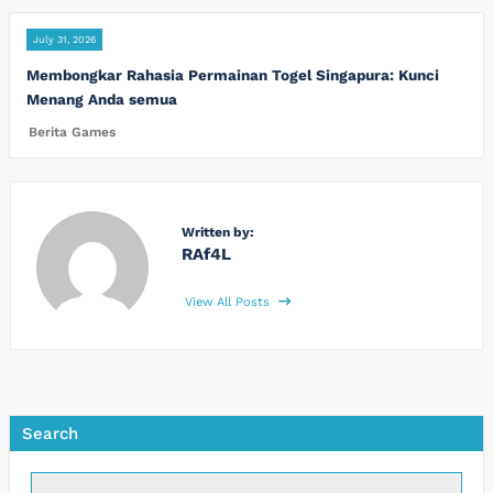
July 31, 2026
Membongkar Rahasia Permainan Togel Singapura: Kunci
Menang Anda semua
Berita Games
Written by:
RAf4L
View All Posts
Search