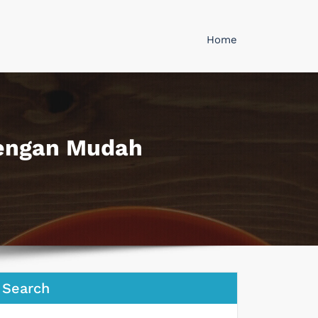
Home
Dengan Mudah
Search