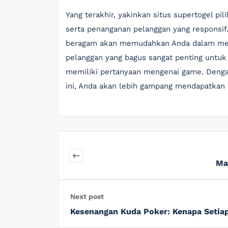
Yang terakhir, yakinkan situs supertogel p
serta penanganan pelanggan yang responsi
beragam akan memudahkan Anda dalam mela
pelanggan yang bagus sangat penting unt
memiliki pertanyaan mengenai game. Deng
ini, Anda akan lebih gampang mendapatkan p
Ma
Next post
Kesenangan Kuda Poker: Kenapa Setia