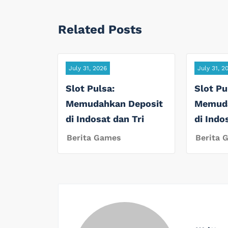
Related Posts
July 31, 2026
July 31, 2
Slot Pulsa:
Slot Pu
Memudahkan Deposit
Memuda
di Indosat dan Tri
di Indo
Berita Games
Berita 