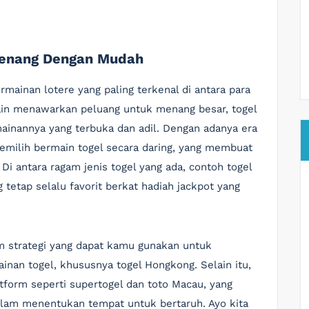
Menang Dengan Mudah
mainan lotere yang paling terkenal di antara para
lain menawarkan peluang untuk menang besar, togel
ainannya yang terbuka dan adil. Dengan adanya era
memilih bermain togel secara daring, yang membuat
Di antara ragam jenis togel yang ada, contoh togel
tetap selalu favorit berkat hadiah jackpot yang
gam strategi yang dapat kamu gunakan untuk
an togel, khususnya togel Hongkong. Selain itu,
tform seperti supertogel dan toto Macau, yang
alam menentukan tempat untuk bertaruh. Ayo kita