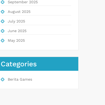
September 2025
August 2025
July 2025
June 2025
May 2025
Categories
Berita Games