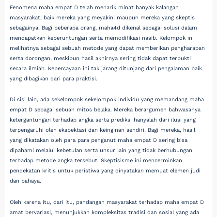
Fenomena maha empat D telah menarik minat banyak kalangan
masyarakat, baik mereka yang meyakini maupun mereka yang skeptis
sebagainya. Bagi beberapa orang, maha4d dikenal sebagai solusi dalam
mendapatkan keberuntungan serta memodifikasi nasib. Kelompok ini
melihatnya sebagai sebuah metode yang dapat memberikan pengharapan
serta dorongan, meskipun hasil akhirnya sering tidak dapat terbukti
secara ilmiah. Kepercayaan ini tak jarang ditunjang dari pengalaman baik
yang dibagikan dari para praktisi.
Di sisi lain, ada sekelompok sekelompok individu yang memandang maha
empat D sebagai sebuah mitos belaka. Mereka berargumen bahwasanya
ketergantungan terhadap angka serta prediksi hanyalah dari ilusi yang
terpengaruhi oleh ekspektasi dan keinginan sendiri. Bagi mereka, hasil
yang dikatakan oleh para para penganut maha empat D sering bisa
dipahami melalui kebetulan serta unsur lain yang tidak berhubungan
terhadap metode angka tersebut. Skeptisisme ini mencerminkan
pendekatan kritis untuk peristiwa yang dinyatakan memuat elemen judi
dan bahaya.
Oleh karena itu, dari itu, pandangan masyarakat terhadap maha empat D
amat bervariasi, menunjukkan kompleksitas tradisi dan sosial yang ada