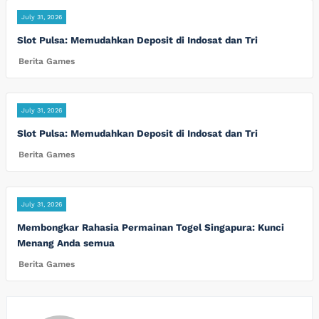
July 31, 2026
Slot Pulsa: Memudahkan Deposit di Indosat dan Tri
Berita Games
July 31, 2026
Slot Pulsa: Memudahkan Deposit di Indosat dan Tri
Berita Games
July 31, 2026
Membongkar Rahasia Permainan Togel Singapura: Kunci
Menang Anda semua
Berita Games