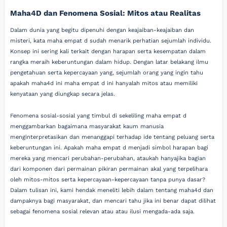
Maha4D dan Fenomena Sosial: Mitos atau Realitas
Dalam dunia yang begitu dipenuhi dengan keajaiban-keajaiban dan
misteri, kata maha empat d sudah menarik perhatian sejumlah individu.
Konsep ini sering kali terkait dengan harapan serta kesempatan dalam
rangka meraih keberuntungan dalam hidup. Dengan latar belakang ilmu
pengetahuan serta kepercayaan yang, sejumlah orang yang ingin tahu
apakah maha4d ini maha empat d ini hanyalah mitos atau memiliki
kenyataan yang diungkap secara jelas.
Fenomena sosial-sosial yang timbul di sekeliling maha empat d
menggambarkan bagaimana masyarakat kaum manusia
menginterpretasikan dan menanggapi terhadap ide tentang peluang serta
keberuntungan ini. Apakah maha empat d menjadi simbol harapan bagi
mereka yang mencari perubahan-perubahan, ataukah hanyajika bagian
dari komponen dari permainan pikiran permainan akal yang terpelihara
oleh mitos-mitos serta kepercayaan-kepercayaan tanpa punya dasar?
Dalam tulisan ini, kami hendak meneliti lebih dalam tentang maha4d dan
dampaknya bagi masyarakat, dan mencari tahu jika ini benar dapat dilihat
sebagai fenomena sosial relevan atau atau ilusi mengada-ada saja.